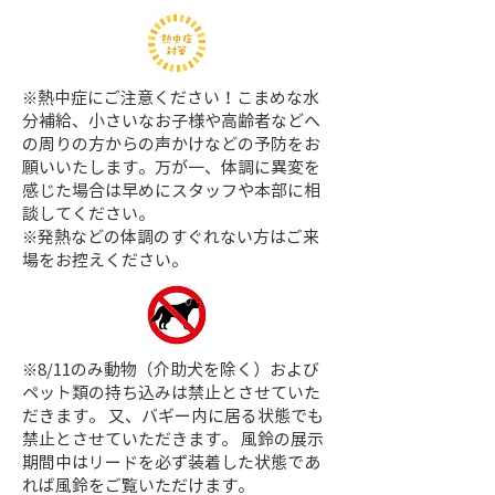
※熱中症にご注意ください！こまめな水
分補給、小さいなお子様や高齢者などへ
の周りの方からの声かけなどの予防をお
願いいたします。万が一、体調に異変を
感じた場合は早めにスタッフや本部に相
談してください。
※発熱などの体調のすぐれない方はご来
場をお控えください。
※8/11のみ動物（介助犬を除く）および
ペット類の持ち込みは禁止とさせていた
だきます。 又、バギー内に居る状態でも
禁止とさせていただきます。 風鈴の展示
期間中はリードを必ず装着した状態であ
れば風鈴をご覧いただけます。