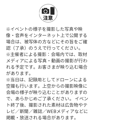
※イベントの様子を撮影した写真や映
像・音声をインターネット上で公開する
場合は、被写体の方などにその旨をご確
認（了承）のうえで行ってください。
※主催者による撮影：会場内では、取材
メディアによる写真・動画の撮影が行わ
れる予定です。お客さまが映り込む場合
があります。
※当日は、記録用としてドローンによる
空撮も行います。上空からの撮影映像に
会場の様子が映り込むことがありますの
で、あらかじめご了承ください。 イベン
ト終了後、撮影された素材は広告物やテ
レビ／新聞／雑誌／WEBメディアなどに
掲載・放送される場合があります。