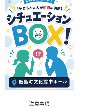
​注意事項