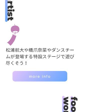
松浦航大や橋爪奈菜やダンスチー
ムが登場する特設ステージで遊び
尽くそう！
more info