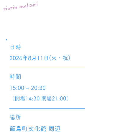
日時
2026年8月11日(火・祝)
時間
15:00 – 20:30
（開場14:30 閉場21:00）
場所
飯島町文化館 周辺