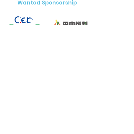
Wanted Sponsorship